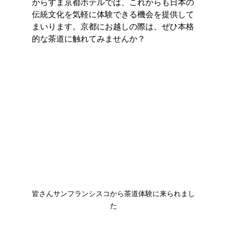
からすま京都ホテルでは、これからも日本の
伝統文化を気軽に体験できる機会を提供して
まいります。京都にお越しの際は、ぜひ本格
的な茶道に触れてみませんか？
皆さんサンフランシスコから茶道体験に来られまし
た