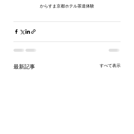
からすま京都ホテル茶道体験
すべて表示
最新記事