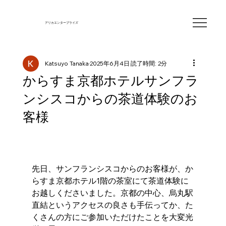
​アリカエンタープライズ
Katsuyo Tanaka
2025年6月4日
読了時間: 2分
からすま京都ホテルサンフラ
ンシスコからの茶道体験のお
客様
先日、サンフランシスコからのお客様が、か
らすま京都ホテル1階の茶室にて茶道体験に
お越しくださいました。京都の中心、烏丸駅
直結というアクセスの良さも手伝ってか、た
くさんの方にご参加いただけたことを大変光